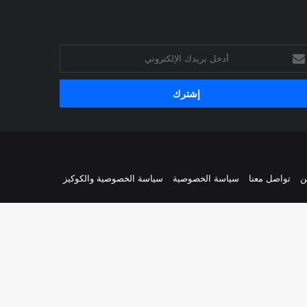
خل
يدك
إلكتروني
ن
تواصل معنا
سياسة الخصوصية
سياسة الخصوصية والكوكيز