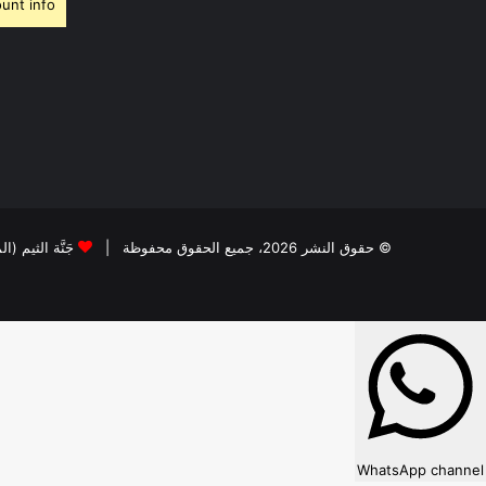
unt info.
© حقوق النشر 2026، جميع الحقوق محفوظة |
جَنَّة الثيم (ا
WhatsApp channel