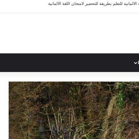
الالمانية للتعلم بطريقة للتحضير لامتحان اللغة الالمانية