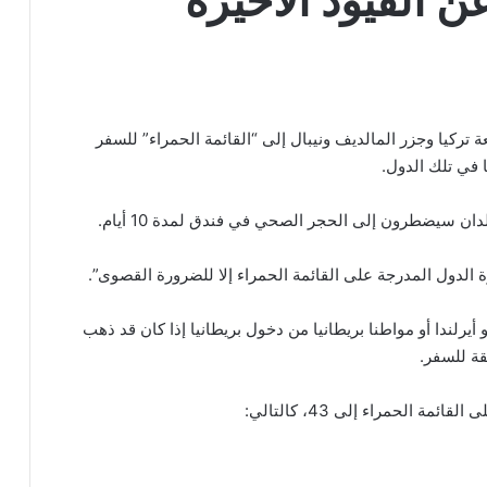
ن القيود الأخيرة
 تركيا وجزر المالديف ونيبال إلى “القائمة الحمراء” للسفر
 في تلك الدول.
دان سيضطرون إلى الحجر الصحي في فندق لمدة 10 أيام.
ة الدول المدرجة على القائمة الحمراء إلا للضرورة القصوى”.
رلندا أو مواطنا بريطانيا من دخول بريطانيا إذا كان قد ذهب
قة للسفر.
ة الحمراء إلى 43، كالتالي: