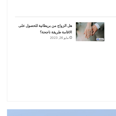
هل الزواج من بريطانية للحصول على
الاقامة طريقة ناجحة؟
مايو 26, 2023