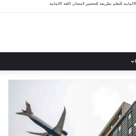
المانية للتعلم بطريقة للتحضير لامتحان اللغة الالمانية