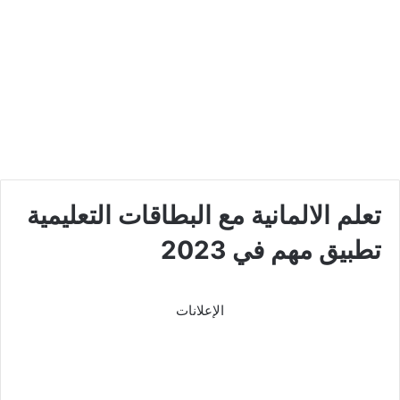
تعلم الالمانية مع البطاقات التعليمية
تطبيق مهم في 2023
الإعلانات