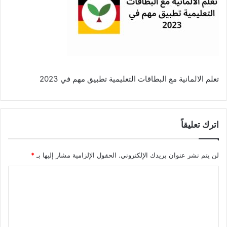
تعلم الالمانية مع البطاقات التعليمية تطبيق مهم في 2023
اترك تعليقاً
لن يتم نشر عنوان بريدك الإلكتروني.
الحقول الإلزامية مشار إليها بـ
*
ا
ل
ت
ع