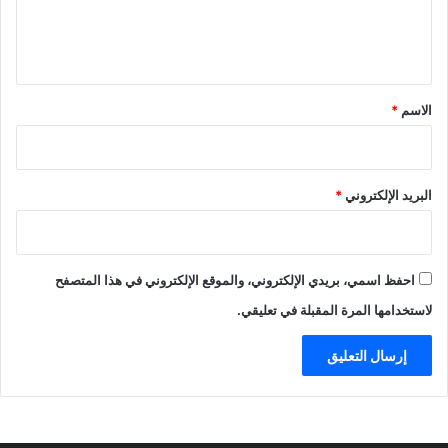
ل
ي
ق
*
الاسم
*
البريد الإلكتروني
*
احفظ اسمي، بريدي الإلكتروني، والموقع الإلكتروني في هذا المتصفح
لاستخدامها المرة المقبلة في تعليقي.