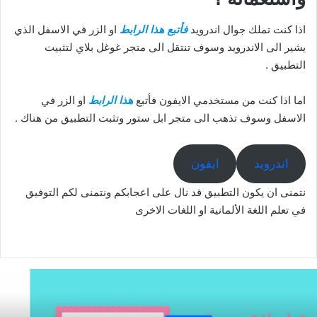
اذا كنت تملك جوال اندرويد
فأتبع هذا الرابط
او الزر في الاسفل الذي
يشير الى الاندرويد وسوف تنتقل الى متجر غوغل بلاي لتثبيت
التطبيق .
اما اذا كنت من مستخدمي الايفون فأتبع
هذا الرابط
او الزر في
الاسفل وسوف تذهب الى متجر ابل ستور وتثبت التطبيق من هناك .
اندرويد
ايفون
نتمنى ان يكون التطبيق قد نال على اعجابكم ونتمنى لكم التوفيق
في تعلم اللغة الألمانية او اللغات الاخرى