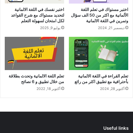
اختبر مستواك في تعلم اللغة
اختبر نفسك في اللغة الالمانية
الألمانية مع اكثر من 50 الف سؤال
لتحديد مستواك مع شرح القواعد
وتمرين في اللغة الالمانية
لكل امتحان لسهولة التعلم
ديسمبر 21, 2024
يوليو 9, 2025
تعلم القراءة في اللغة الالمانية
تعلم اللغة الالمانية وتحدث بطلاقة
بأحترافية مع تطبيق اكثر من رائع
من خلال تطبيق و 6 نصائح
أكتوبر 28, 2024
أكتوبر 18, 2022
Useful links