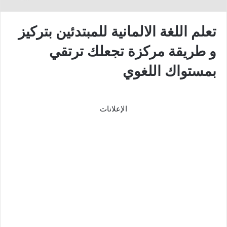
تعلم اللغة الالمانية للمبتدئين بتركيز
و طريقة مركزة تجعلك ترتقي
بمستواك اللغوي
الإعلانات