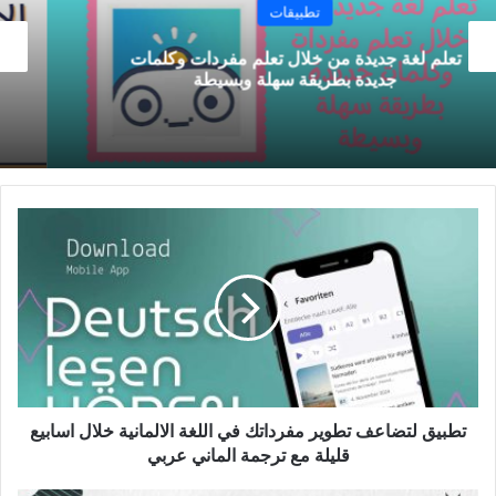
تطبيقات
تطبيق التدرب على اللغة الالمانية قبل امتحان اللغة
الالمانية لكل المستويات من A1 الى C1
تطبيق
لتضاعف
تطوير
مفرداتك
في
اللغة
الالمانية
خلال
اسابيع
قليلة
تطبيق لتضاعف تطوير مفرداتك في اللغة الالمانية خلال اسابيع
مع
قليلة مع ترجمة الماني عربي
ترجمة