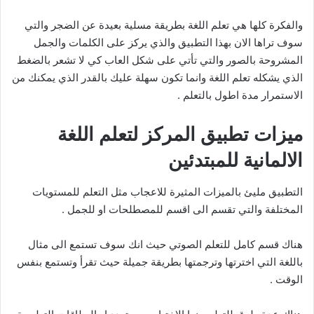
والفكرة كلها هي تعلم اللغة بطريقة مسلية بعيدة عن الضجر والتي
سوف تراها الان بهذا التطبيق والذي يركز على الكلمات والجمل
المشروحة بالصور والتي تأتي على شكل العاب كي لا تشعر بالضغط
الذي يشكله تعلم اللغة وانما تكون سهلة عليك بالقدر الذي يمكنك من
الاستمرار مدة اطول بالتعلم .
ميزات تطبيق المركز لتعلم اللغة
الالمانية للمبتدئين
التطبيق مليئ بالميزات المثيرة للاعجاب مثل التعلم للمستويات
المختلفة والتي تقسم الى اقسم للمصطلحات او للجمل .
هناك قسم كامل للتعلم الصوتي حيث انك سوف تستمع الى مثال
باللغة التي اخترتها وترجمتها بطريقة جميلة حيث تقرأ وتستمع بنفس
الوقت .