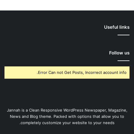
Useful links
Follow us
Error Can not Get Posts, Incorrect account info.
Jannah is a Clean Responsive WordPress Newspaper, Magazine,
News and Blog theme. Packed with options that allow you to
completely customize your website to your needs.