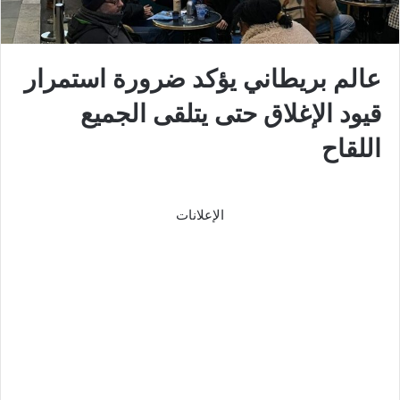
عالم بريطاني يؤكد ضرورة استمرار
قيود الإغلاق حتى يتلقى الجميع
اللقاح
الإعلانات