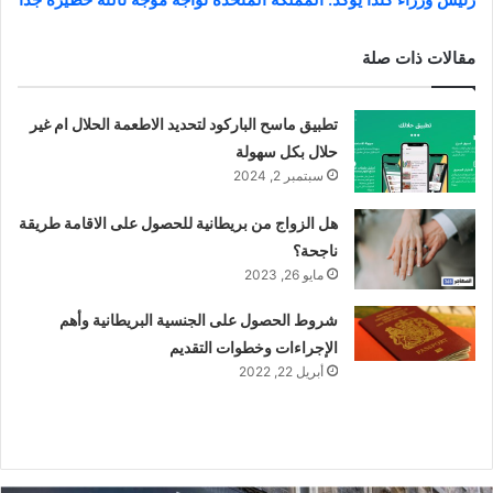
مقالات ذات صلة
تطبيق ماسح الباركود لتحديد الاطعمة الحلال ام غير
حلال بكل سهولة
سبتمبر 2, 2024
هل الزواج من بريطانية للحصول على الاقامة طريقة
ناجحة؟
مايو 26, 2023
شروط الحصول على الجنسية البريطانية وأهم
الإجراءات وخطوات التقديم
أبريل 22, 2022